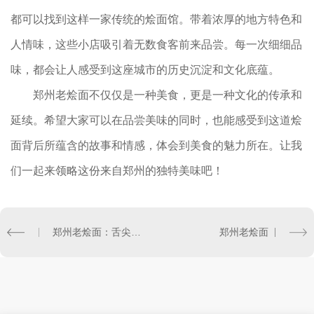
都可以找到这样一家传统的烩面馆。带着浓厚的地方特色和
人情味，这些小店吸引着无数食客前来品尝。每一次细细品
味，都会让人感受到这座城市的历史沉淀和文化底蕴。
郑州老烩面不仅仅是一种美食，更是一种文化的传承和
延续。希望大家可以在品尝美味的同时，也能感受到这道烩
面背后所蕴含的故事和情感，体会到美食的魅力所在。让我
们一起来领略这份来自郑州的独特美味吧！
郑州老烩面：舌尖上的经典享受
郑州老烩面