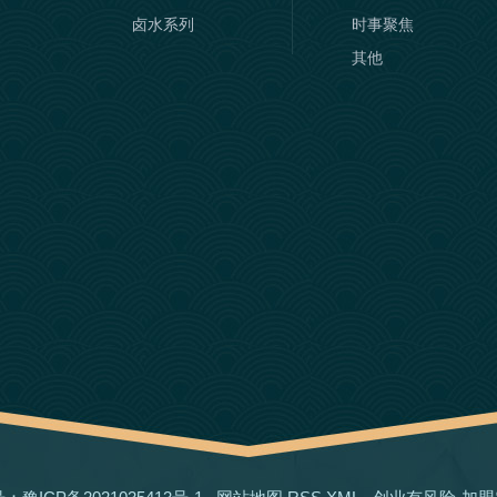
卤水系列
时事聚焦
其他