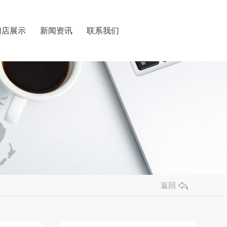
门店展示
新闻资讯
联系我们
返回