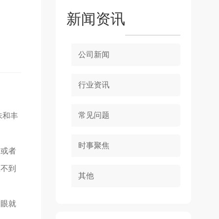
新闻资讯
公司新闻
行业资讯
常见问题
味和丰
时事聚焦
，或者
想不到
其他
一眼就