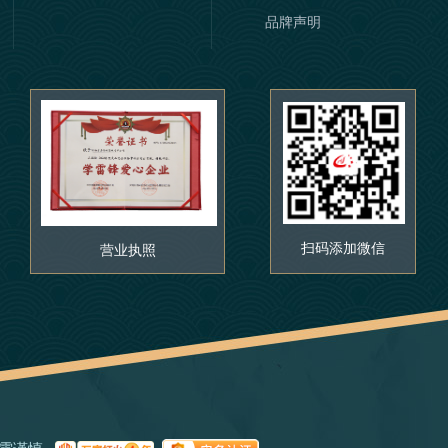
品牌声明
扫码添加微信
营业执照