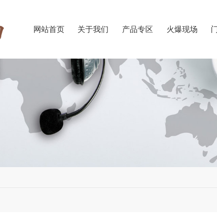
网站首页
关于我们
产品专区
火爆现场