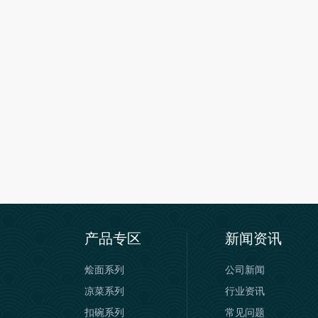
产品专区
新闻资讯
烩面系列
公司新闻
凉菜系列
行业资讯
扣碗系列
常见问题