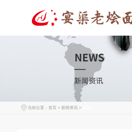
当前位置：
首页
>
新闻资讯
>
其他