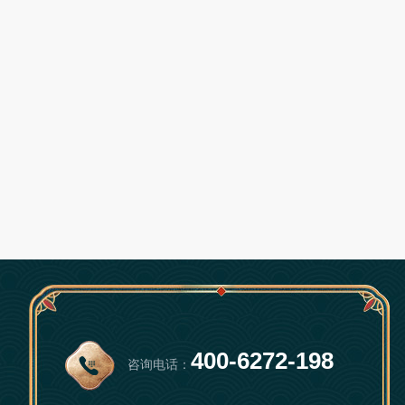
400-6272-198
咨询电话：