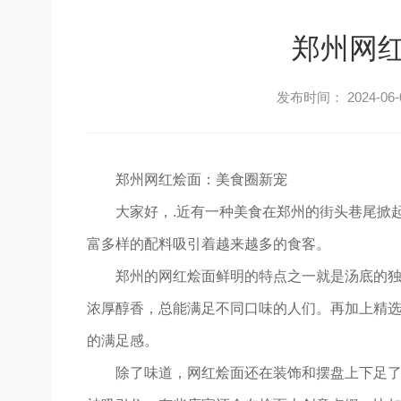
郑州网
发布时间： 2024-06-
郑州网红烩面：美食圈新宠
大家好，.近有一种美食在郑州的街头巷尾掀
富多样的配料吸引着越来越多的食客。
郑州的网红烩面鲜明的特点之一就是汤底的
浓厚醇香，总能满足不同口味的人们。再加上精
的满足感。
除了味道，网红烩面还在装饰和摆盘上下足