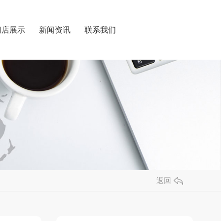
门店展示
新闻资讯
联系我们
返回