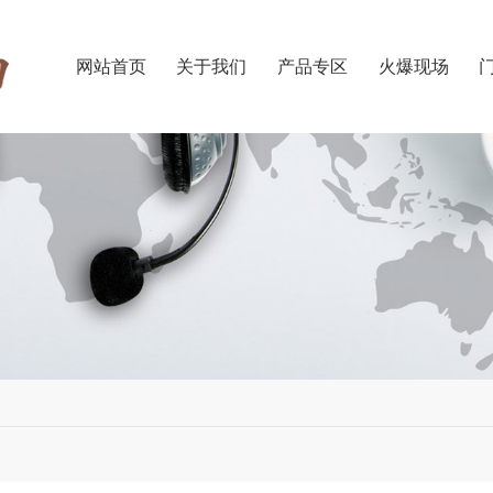
网站首页
关于我们
产品专区
火爆现场