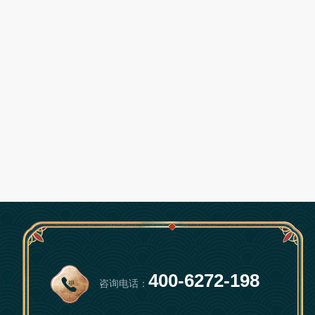
400-6272-198
咨询电话：