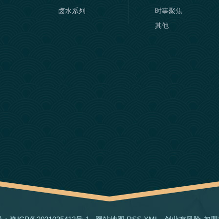
卤水系列
时事聚焦
其他