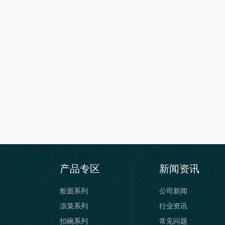
产品专区
新闻资讯
烩面系列
公司新闻
凉菜系列
行业资讯
扣碗系列
常见问题