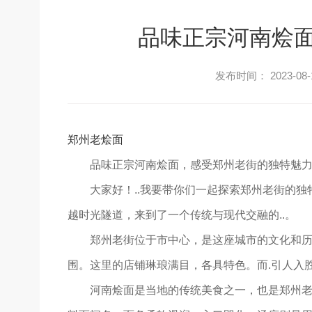
品味正宗河南烩
发布时间： 2023-08-
郑州老烩面
品味正宗河南烩面，感受郑州老街的独特魅
大家好！..我要带你们一起探索郑州老街的
越时光隧道，来到了一个传统与现代交融的..。
郑州老街位于市中心，是这座城市的文化和
围。这里的店铺琳琅满目，各具特色。而.引人入
河南烩面是当地的传统美食之一，也是郑州