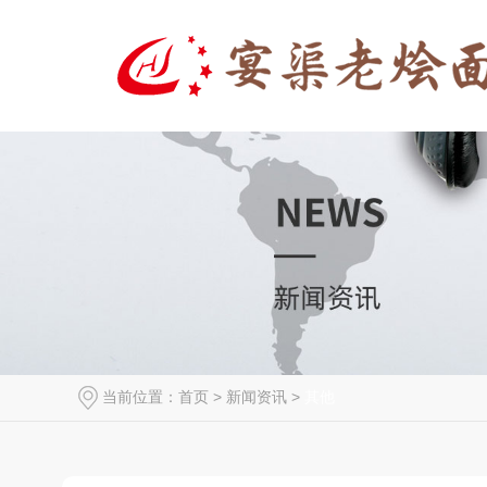
当前位置：
首页
>
新闻资讯
>
其他