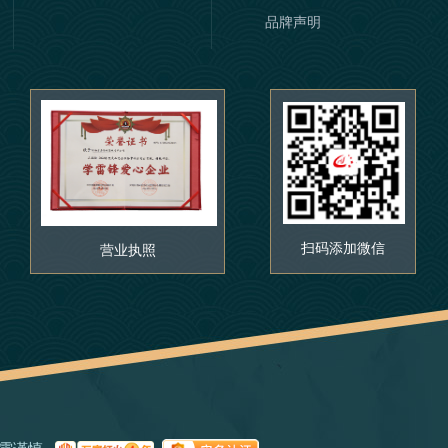
品牌声明
扫码添加微信
营业执照