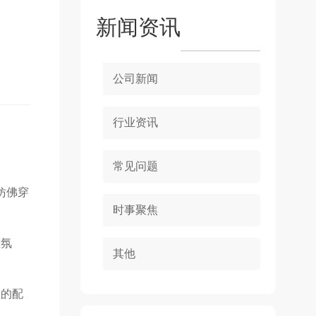
新闻资讯
公司新闻
行业资讯
常见问题
仿佛穿
时事聚焦
重氛
其他
富的配