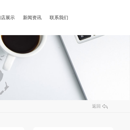
门店展示
新闻资讯
联系我们
返回