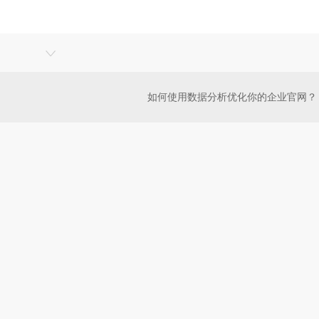
如何使用数据分析优化你的企业官网？