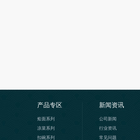
产品专区
新闻资讯
烩面系列
公司新闻
凉菜系列
行业资讯
扣碗系列
常见问题