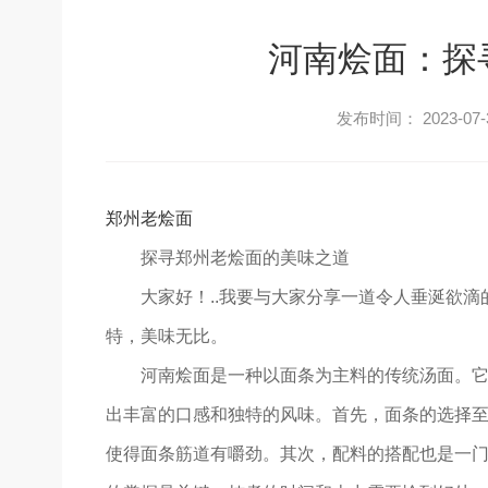
河南烩面：探
发布时间： 2023-07-
郑州老烩面
探寻郑州老烩面的美味之道
大家好！..我要与大家分享一道令人垂涎欲
特，美味无比。
河南烩面是一种以面条为主料的传统汤面。它
出丰富的口感和独特的风味。首先，面条的选择
使得面条筋道有嚼劲。其次，配料的搭配也是一门