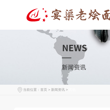
当前位置：
首页
>
新闻资讯
>
其他