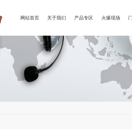
网站首页
关于我们
产品专区
火爆现场