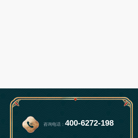
400-6272-198
咨询电话：