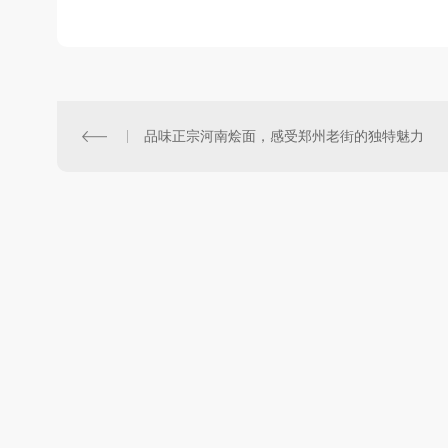
品味正宗河南烩面，感受郑州老街的独特魅力