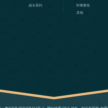
卤水系列
时事聚焦
其他