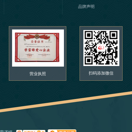
品牌声明
扫码添加微信
营业执照