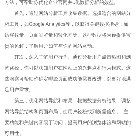
方法，可帮助你优化企业官网并..化数据分析的效益。
首先，通过网站分析工具收集数据。选择适合的网站分
析工具，如Google Analytics等，以获得关键数据指标，如
访客数量、页面浏览量和转化率等。这些数据将为你提供宝
贵的见解，了解用户如何与你的网站互动。
其次，深入了解用户行为。通过分析用户点击热图和浏
览路径，你可以获知用户在网站上的兴趣点和行为模式。这
些洞察可帮助你确定哪些页面或功能需要改进，以更好地满
足用户需求。
第三，优化网站导航和布局。根据数据分析结果，调整
网站导航结构和页面布局，使用户轻松找到所需信息。..主
要功能和关键内容易于访问，提高用户的浏览体验和网站的
可用性。