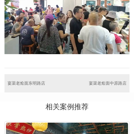
宴渠老烩面东明路店
宴渠老烩面中原路店
相关案例推荐