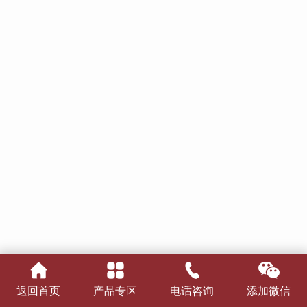
返回首页
产品专区
电话咨询
添加微信