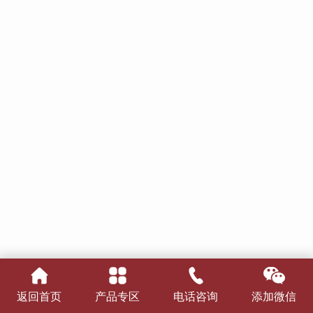
返回首页
产品专区
电话咨询
添加微信